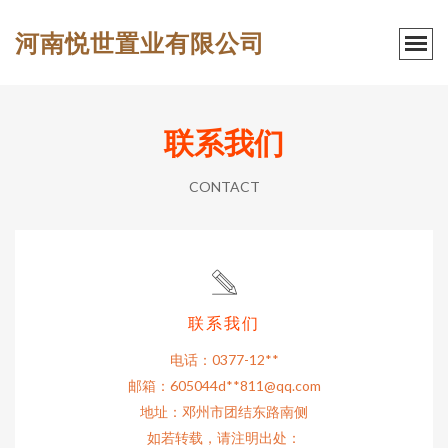
河南悦世置业有限公司
联系我们
CONTACT
联系我们
电话：0377-12**
邮箱：605044d**
811@qq.com
地址：邓州市团结东路南侧
如若转载，请注明出处：