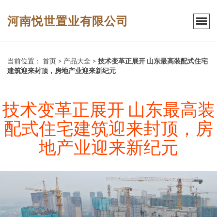
河南悦世置业有限公司
当前位置：
首页
>
产品大全
>
技术变革正展开 山东最高装配式住宅
建筑迎来封顶，房地产业迎来新纪元
技术变革正展开 山东最高装
配式住宅建筑迎来封顶，房
地产业迎来新纪元