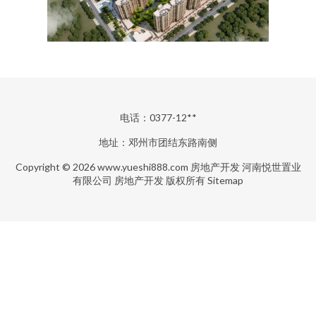
电话：0377-12**
地址：邓州市团结东路南侧
Copyright © 2026
www.yueshi888.com
房地产开发
河南悦世置业
有限公司
房地产开发
版权所有
Sitemap